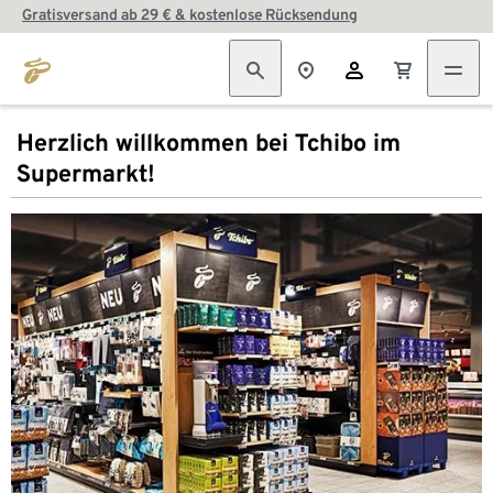
Gratisversand ab 29 € & kostenlose Rücksendung
Herzlich willkommen bei Tchibo im
Supermarkt!