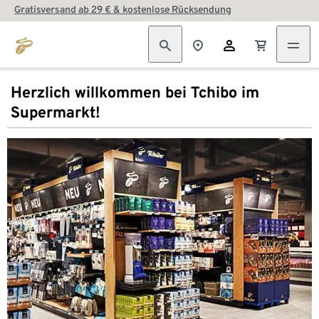
Gratisversand ab 29 € & kostenlose Rücksendung
Herzlich willkommen bei Tchibo im
Supermarkt!