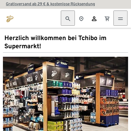
Gratisversand ab 29 € & kostenlose Rücksendung
Herzlich willkommen bei Tchibo im
Supermarkt!