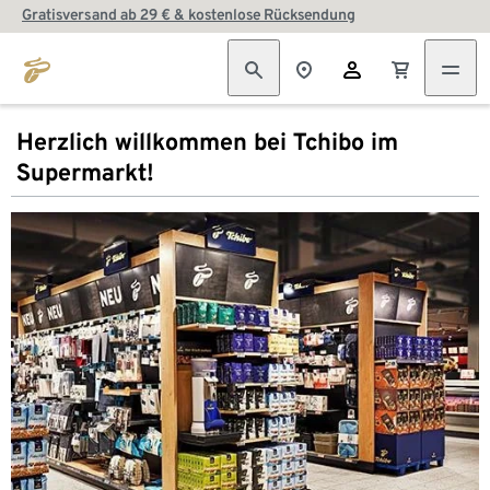
Gratisversand ab 29 € & kostenlose Rücksendung
Herzlich willkommen bei Tchibo im
Supermarkt!