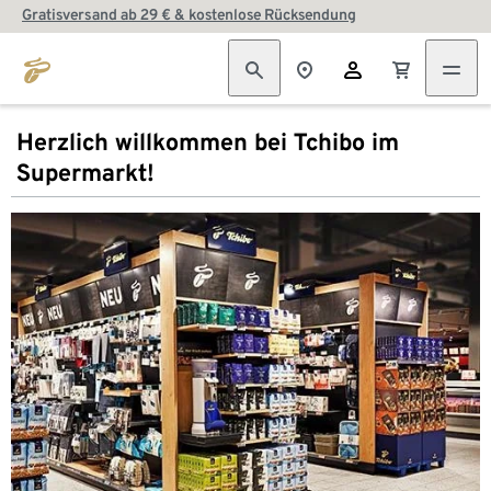
Gratisversand ab 29 € & kostenlose Rücksendung
Herzlich willkommen bei Tchibo im
Supermarkt!