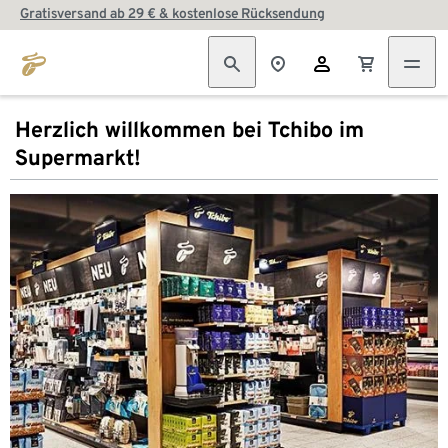
Gratisversand ab 29 € & kostenlose Rücksendung
Herzlich willkommen bei Tchibo im
Supermarkt!