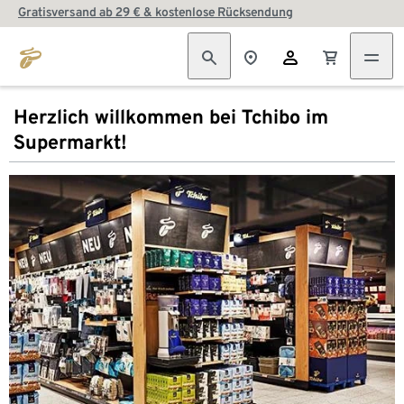
Gratisversand ab 29 € & kostenlose Rücksendung
Herzlich willkommen bei Tchibo im
Supermarkt!