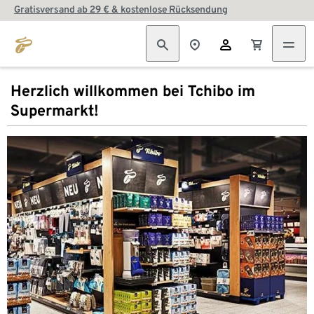
Gratisversand ab 29 € & kostenlose Rücksendung
Herzlich willkommen bei Tchibo im
Supermarkt!