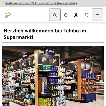
Gratisversand ab 29 € & kostenlose Rücksendung
Herzlich willkommen bei Tchibo im
Supermarkt!