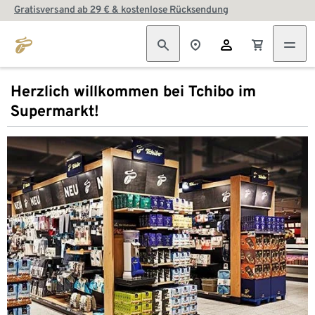
Gratisversand ab 29 € & kostenlose Rücksendung
Herzlich willkommen bei Tchibo im
Supermarkt!