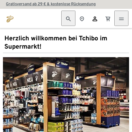
Gratisversand ab 29 € & kostenlose Rücksendung
Herzlich willkommen bei Tchibo im
Supermarkt!