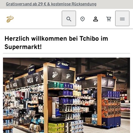
Gratisversand ab 29 € & kostenlose Rücksendung
Herzlich willkommen bei Tchibo im
Supermarkt!