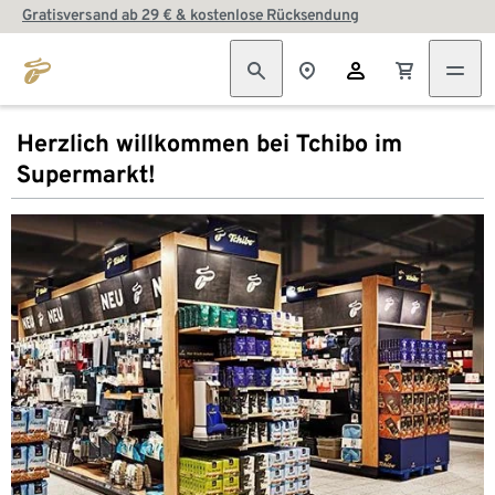
Gratisversand ab 29 € & kostenlose Rücksendung
Herzlich willkommen bei Tchibo im
Supermarkt!