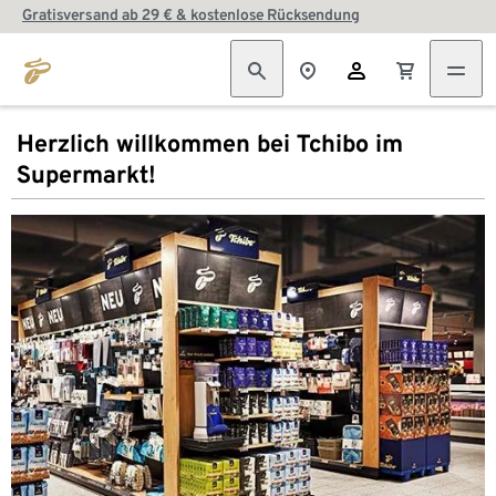
Gratisversand ab 29 € & kostenlose Rücksendung
Herzlich willkommen bei Tchibo im
Supermarkt!