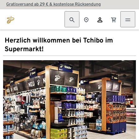
Gratisversand ab 29 € & kostenlose Rücksendung
Herzlich willkommen bei Tchibo im
Supermarkt!