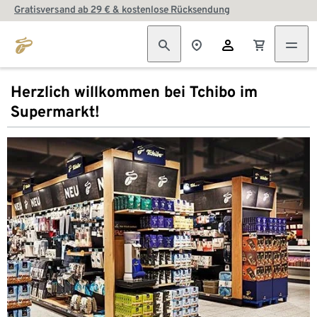
Gratisversand ab 29 € & kostenlose Rücksendung
Herzlich willkommen bei Tchibo im
Supermarkt!