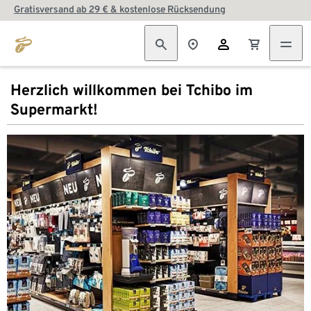
Gratisversand ab 29 € & kostenlose Rücksendung
Herzlich willkommen bei Tchibo im
Supermarkt!