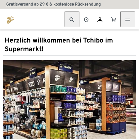
Gratisversand ab 29 € & kostenlose Rücksendung
Herzlich willkommen bei Tchibo im
Supermarkt!