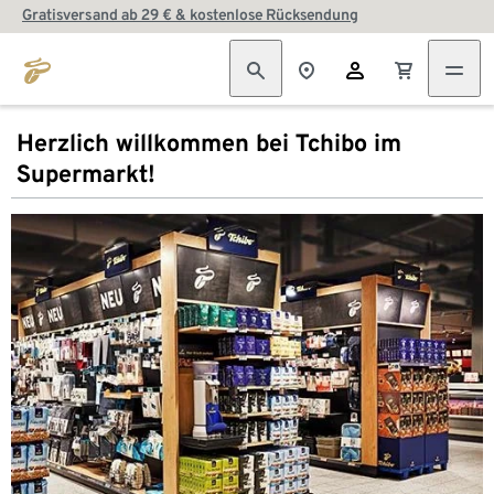
Gratisversand ab 29 € & kostenlose Rücksendung
Herzlich willkommen bei Tchibo im
Supermarkt!