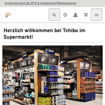
Gratisversand ab 29 € & kostenlose Rücksendung
Herzlich willkommen bei Tchibo im
Supermarkt!