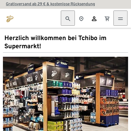
Gratisversand ab 29 € & kostenlose Rücksendung
Herzlich willkommen bei Tchibo im
Supermarkt!