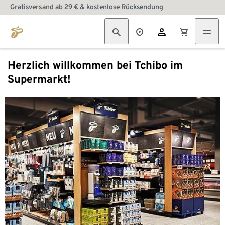
Gratisversand ab 29 € & kostenlose Rücksendung
Herzlich willkommen bei Tchibo im
Supermarkt!