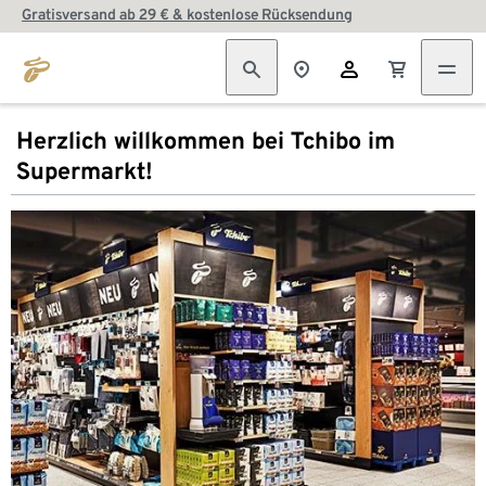
Gratisversand ab 29 € & kostenlose Rücksendung
Herzlich willkommen bei Tchibo im
Supermarkt!