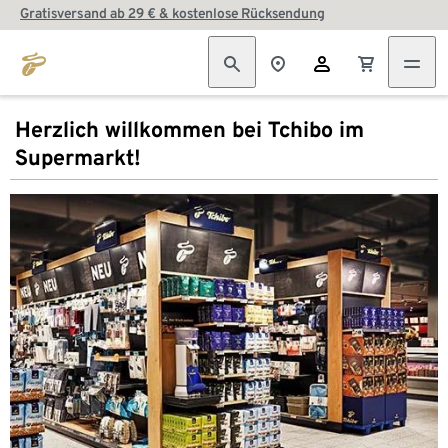
Gratisversand ab 29 € & kostenlose Rücksendung
Herzlich willkommen bei Tchibo im
Supermarkt!