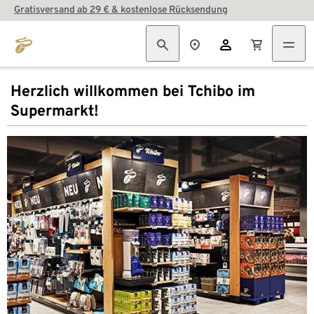
Gratisversand ab 29 € & kostenlose Rücksendung
Herzlich willkommen bei Tchibo im
Supermarkt!