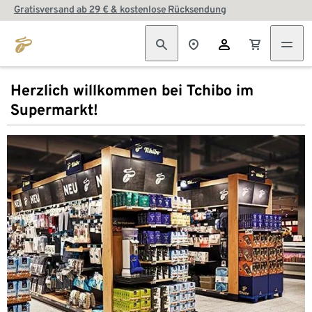
Gratisversand ab 29 € & kostenlose Rücksendung
Herzlich willkommen bei Tchibo im
Supermarkt!