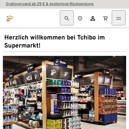
Gratisversand ab 29 € & kostenlose Rücksendung
Herzlich willkommen bei Tchibo im
Supermarkt!