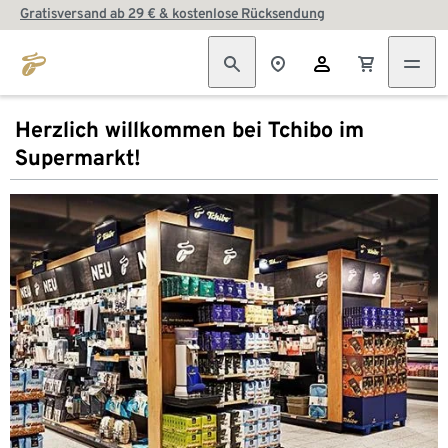
Gratisversand ab 29 € & kostenlose Rücksendung
Herzlich willkommen bei Tchibo im
Supermarkt!