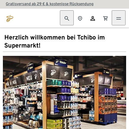
Gratisversand ab 29 € & kostenlose Rücksendung
Herzlich willkommen bei Tchibo im
Supermarkt!