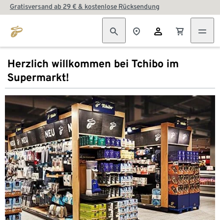
Gratisversand ab 29 € & kostenlose Rücksendung
Herzlich willkommen bei Tchibo im
Supermarkt!