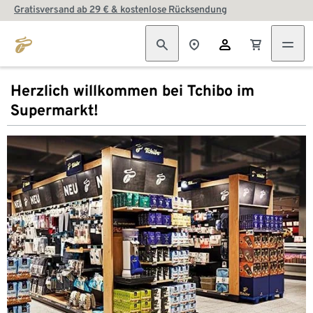
Gratisversand ab 29 € & kostenlose Rücksendung
Herzlich willkommen bei Tchibo im
Supermarkt!