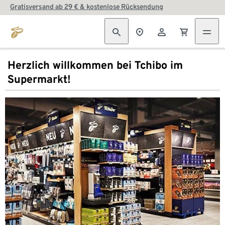
Gratisversand ab 29 € & kostenlose Rücksendung
Herzlich willkommen bei Tchibo im
Supermarkt!