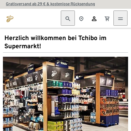
Gratisversand ab 29 € & kostenlose Rücksendung
Herzlich willkommen bei Tchibo im
Supermarkt!