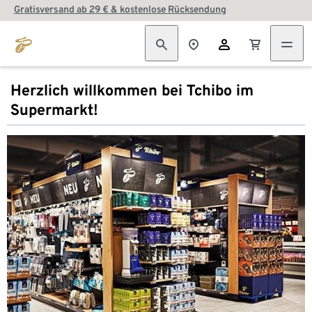
Gratisversand ab 29 € & kostenlose Rücksendung
Herzlich willkommen bei Tchibo im
Supermarkt!