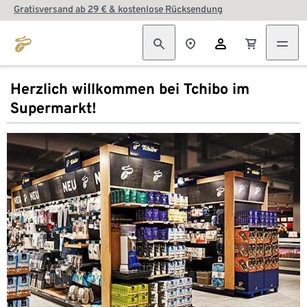
Gratisversand ab 29 € & kostenlose Rücksendung
Herzlich willkommen bei Tchibo im
Supermarkt!