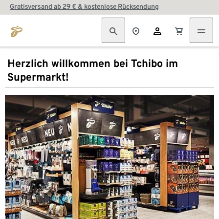
Gratisversand ab 29 € & kostenlose Rücksendung
Herzlich willkommen bei Tchibo im
Supermarkt!