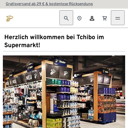
Gratisversand ab 29 € & kostenlose Rücksendung
Herzlich willkommen bei Tchibo im
Supermarkt!