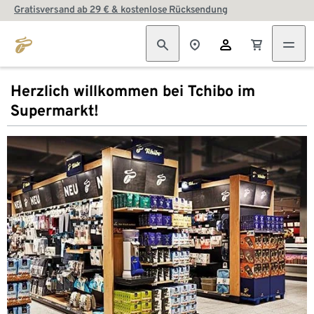
Gratisversand ab 29 € & kostenlose Rücksendung
Herzlich willkommen bei Tchibo im
Supermarkt!