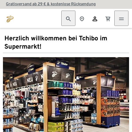
Gratisversand ab 29 € & kostenlose Rücksendung
Herzlich willkommen bei Tchibo im
Supermarkt!