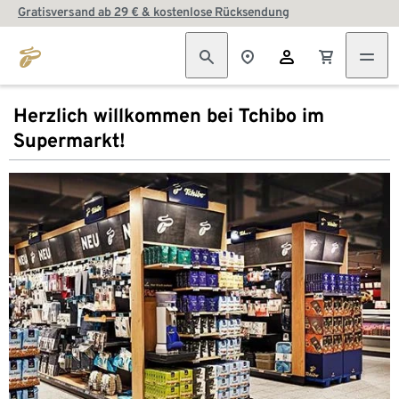
Gratisversand ab 29 € & kostenlose Rücksendung
Herzlich willkommen bei Tchibo im
Supermarkt!