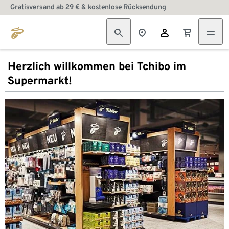
Gratisversand ab 29 € & kostenlose Rücksendung
Herzlich willkommen bei Tchibo im
Supermarkt!