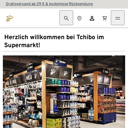
Gratisversand ab 29 € & kostenlose Rücksendung
Herzlich willkommen bei Tchibo im
Supermarkt!