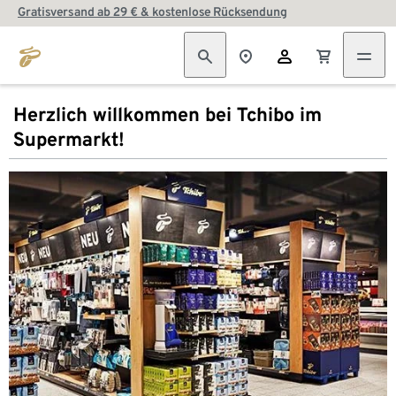
Gratisversand ab 29 € & kostenlose Rücksendung
Herzlich willkommen bei Tchibo im
Supermarkt!