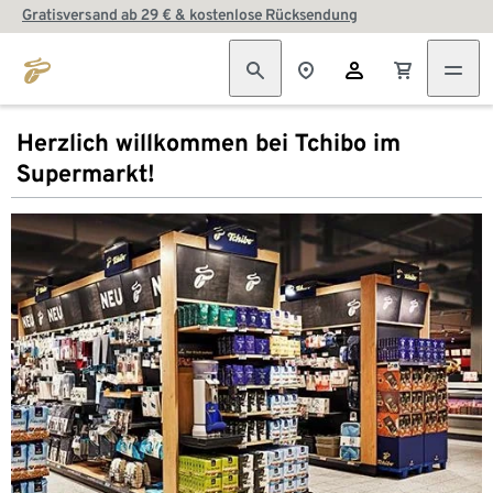
Gratisversand ab 29 € & kostenlose Rücksendung
Herzlich willkommen bei Tchibo im
Supermarkt!