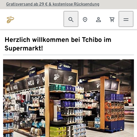
Gratisversand ab 29 € & kostenlose Rücksendung
Herzlich willkommen bei Tchibo im
Supermarkt!