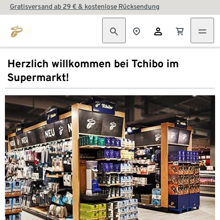
Gratisversand ab 29 € & kostenlose Rücksendung
Herzlich willkommen bei Tchibo im
Supermarkt!