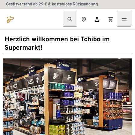
Gratisversand ab 29 € & kostenlose Rücksendung
Herzlich willkommen bei Tchibo im
Supermarkt!