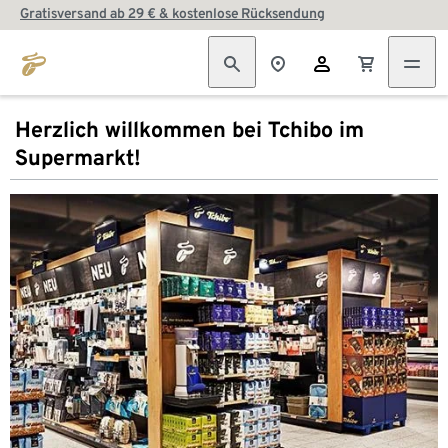
Gratisversand ab 29 € & kostenlose Rücksendung
Herzlich willkommen bei Tchibo im
Supermarkt!