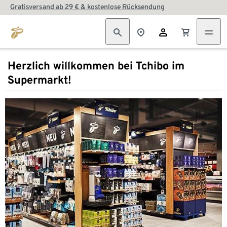
Gratisversand ab 29 € & kostenlose Rücksendung
Herzlich willkommen bei Tchibo im
Supermarkt!