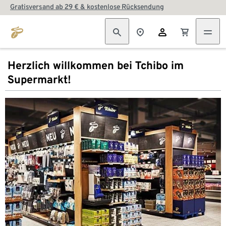
Gratisversand ab 29 € & kostenlose Rücksendung
Herzlich willkommen bei Tchibo im
Supermarkt!